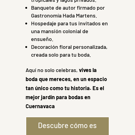
Banquete de autor firmado por
Gastronomía Hada Martens.
Hospedaje para tus invitados en
una mansión colonial de
ensueño.
Decoración floral personalizada,
creada solo para tu boda.
Aquí no solo celebras,
vives la
boda que mereces, en un espacio
tan único como tu historia. Es el
mejor jardín para bodas en
Cuernavaca
Descubre cómo es