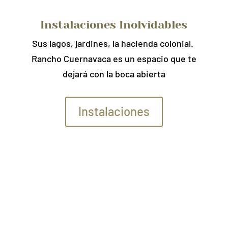
Instalaciones Inolvidables
Sus lagos, jardines, la hacienda colonial.
Rancho Cuernavaca es un espacio que te
dejará con la boca abierta
Instalaciones