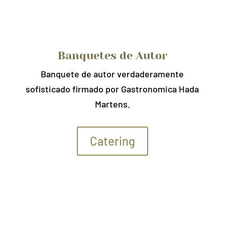
Banquetes de Autor
Banquete de autor verdaderamente
sofisticado firmado por Gastronomica Hada
Martens.
Catering