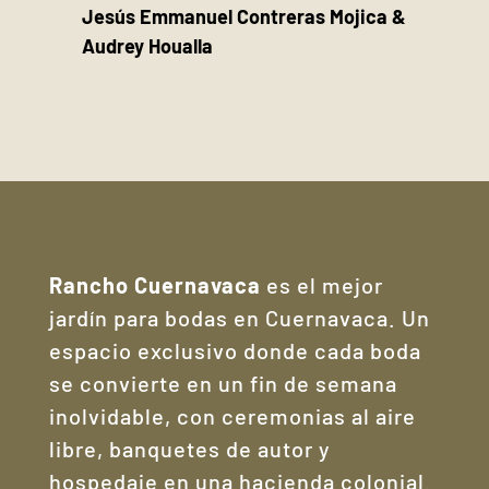
Jesús Emmanuel Contreras Mojica &
Audrey Houalla
Rancho Cuernavaca
es el mejor
jardín para bodas en Cuernavaca. Un
espacio exclusivo donde cada boda
se convierte en un fin de semana
inolvidable, con ceremonias al aire
libre, banquetes de autor y
hospedaje en una hacienda colonial.