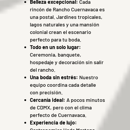
Belleza excepcional:
Cada
rincón de Rancho Cuernavaca es
una postal. Jardines tropicales,
lagos naturales y una mansión
colonial crean el escenario
perfecto para tu boda.
Todo en un solo lugar:
Ceremonia, banquete,
hospedaje y decoración sin salir
del rancho.
Una boda sin estrés:
Nuestro
equipo coordina cada detalle
con precisión.
Cercanía ideal:
A pocos minutos
de CDMX, pero con el clima
perfecto de Cuernavaca.
Experiencia de lujo:
Gastronomica Hada Martens,