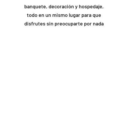
banquete, decoración y hospedaje,
todo en un mismo lugar para que
disfrutes sin preocuparte por nada