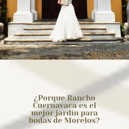
¿Porque Rancho
Cuernavaca es el
mejor jardín para
bodas de Morelos?