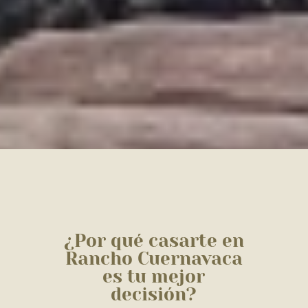
¿Por qué casarte en
Rancho Cuernavaca
es tu mejor
decisión?