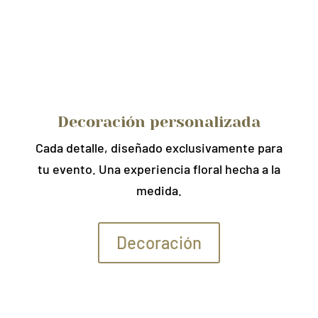
Decoración personalizada
Cada detalle, diseñado exclusivamente para
tu evento. Una experiencia floral hecha a la
medida.
Decoración