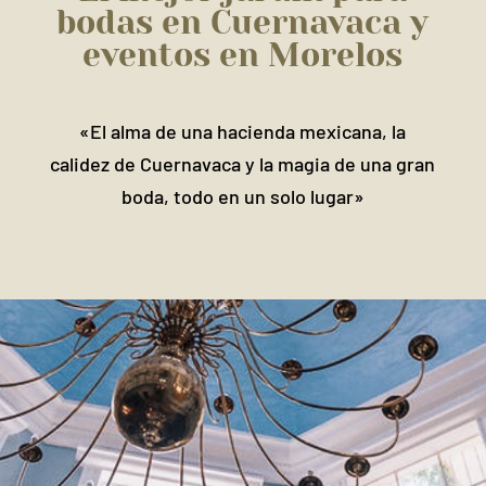
bodas en Cuernavaca y
eventos en Morelos
«El alma de una hacienda mexicana, la
calidez de Cuernavaca y la magia de una gran
boda, todo en un solo lugar»