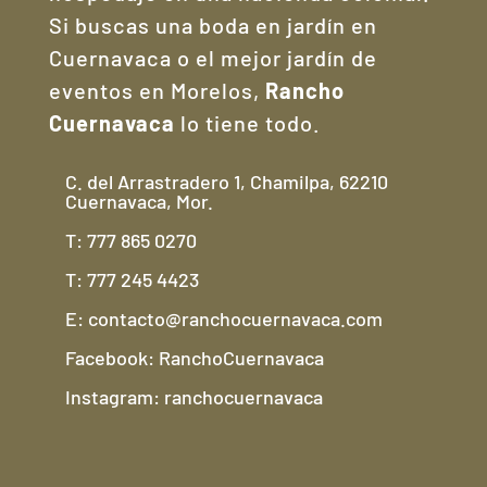
Si buscas una boda en jardín en
Cuernavaca o el mejor jardín de
eventos en Morelos,
Rancho
Cuernavaca
lo tiene todo.
C. del Arrastradero 1, Chamilpa, 62210
Cuernavaca, Mor.
T: 777 865 0270
T: 777 245 4423
E: contacto@ranchocuernavaca.com
Facebook: RanchoCuernavaca
Instagram: ranchocuernavaca