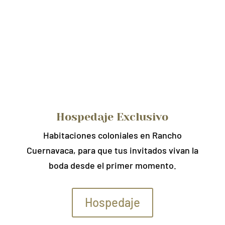
Hospedaje Exclusivo
Habitaciones coloniales en Rancho
Cuernavaca, para que tus invitados vivan la
boda desde el primer momento.
Hospedaje