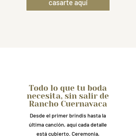
casarte aquí
Todo lo que tu boda
necesita, sin salir de
Rancho Cuernavaca
Desde el primer brindis hasta la
última canción, aquí cada detalle
está cubierto. Ceremonia,