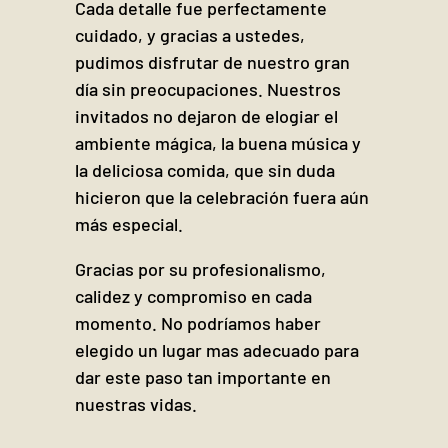
Cada detalle fue perfectamente
cuidado, y gracias a ustedes,
pudimos disfrutar de nuestro gran
día sin preocupaciones. Nuestros
invitados no dejaron de elogiar el
ambiente mágica, la buena música y
la deliciosa comida, que sin duda
hicieron que la celebración fuera aún
más especial.
Gracias por su profesionalismo,
calidez y compromiso en cada
momento. No podríamos haber
elegido un lugar mas adecuado para
dar este paso tan importante en
nuestras vidas.