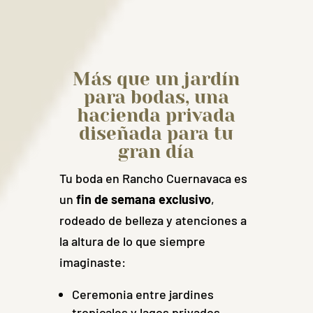
Más que un jardín
para bodas, una
hacienda privada
diseñada para tu
gran día
Tu boda en Rancho Cuernavaca es
un
fin de semana exclusivo
,
rodeado de belleza y atenciones a
la altura de lo que siempre
imaginaste:
Ceremonia entre jardines
tropicales y lagos privados.