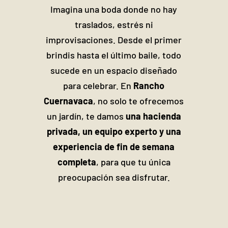
Imagina una boda donde no hay
traslados, estrés ni
improvisaciones. Desde el primer
brindis hasta el último baile, todo
sucede en un espacio diseñado
para celebrar. En
Rancho
Cuernavaca
, no solo te ofrecemos
un jardín, te damos
una hacienda
privada, un equipo experto y una
experiencia de fin de semana
completa
, para que tu única
preocupación sea disfrutar.