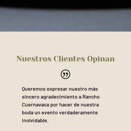
Nuestros Clientes Opinan
Queremos expresar nuestro más
sincero agradecimiento a Rancho
Cuernavaca por hacer de nuestra
boda un evento verdaderamente
inolvidable.