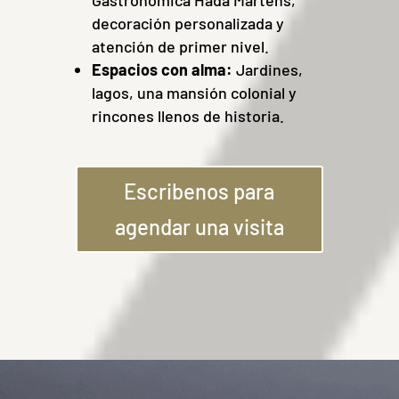
decoración personalizada y
atención de primer nivel.
Espacios con alma:
Jardines,
lagos, una mansión colonial y
rincones llenos de historia.
Escribenos para
agendar una visita